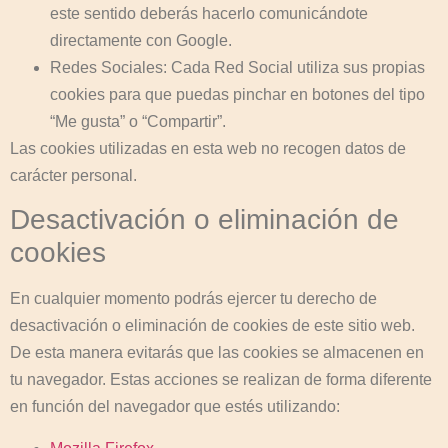
este sentido deberás hacerlo comunicándote
directamente con Google.
Redes Sociales: Cada Red Social utiliza sus propias
cookies para que puedas pinchar en botones del tipo
“Me gusta” o “Compartir”.
Las cookies utilizadas en esta web no recogen datos de
carácter personal.
Desactivación o eliminación de
cookies
En cualquier momento podrás ejercer tu derecho de
desactivación o eliminación de cookies de este sitio web.
De esta manera evitarás que las cookies se almacenen en
tu navegador. Estas acciones se realizan de forma diferente
en función del navegador que estés utilizando: