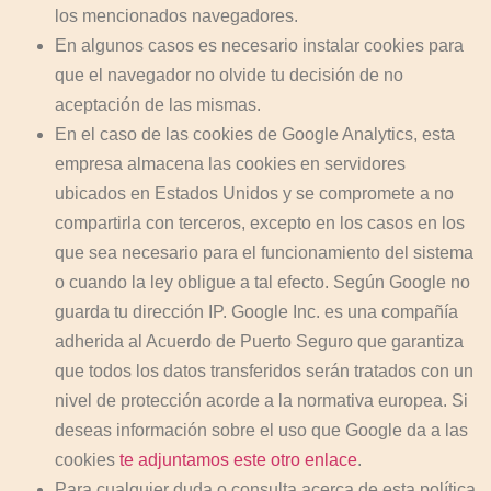
los mencionados navegadores.
En algunos casos es necesario instalar cookies para
que el navegador no olvide tu decisión de no
aceptación de las mismas.
En el caso de las cookies de Google Analytics, esta
empresa almacena las cookies en servidores
ubicados en Estados Unidos y se compromete a no
compartirla con terceros, excepto en los casos en los
que sea necesario para el funcionamiento del sistema
o cuando la ley obligue a tal efecto. Según Google no
guarda tu dirección IP. Google Inc. es una compañía
adherida al Acuerdo de Puerto Seguro que garantiza
que todos los datos transferidos serán tratados con un
nivel de protección acorde a la normativa europea. Si
deseas información sobre el uso que Google da a las
cookies
te adjuntamos este otro enlace
.
Para cualquier duda o consulta acerca de esta política