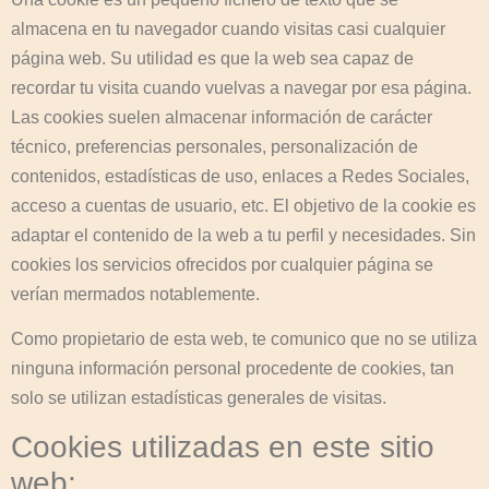
almacena en tu navegador cuando visitas casi cualquier
página web. Su utilidad es que la web sea capaz de
recordar tu visita cuando vuelvas a navegar por esa página.
Las cookies suelen almacenar información de carácter
técnico, preferencias personales, personalización de
contenidos, estadísticas de uso, enlaces a Redes Sociales,
acceso a cuentas de usuario, etc. El objetivo de la cookie es
adaptar el contenido de la web a tu perfil y necesidades. Sin
cookies los servicios ofrecidos por cualquier página se
verían mermados notablemente.
Como propietario de esta web, te comunico que no se utiliza
ninguna información personal procedente de cookies, tan
solo se utilizan estadísticas generales de visitas.
Cookies utilizadas en este sitio
web: