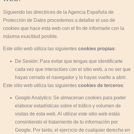
Siguiendo las directrices de la Agencia Española de
Protección de Datos procedemos a detallar el uso de
cookies que hace esta web con el fin de informarle con la
máxima exactitud posible.
Este sitio web utiliza las siguientes
cookies propias
:
De Sesión: Para evitar que tengas que identificarte
cada vez que interactúes con el sitio web, a no ser que
hayas cerrado el navegador y lo hayas vuelto a abrir.
Este sitio web utiliza las siguientes
cookies de terceros
:
Google Analytics: Se almacenan cookies para poder
elaborar estadísticas sobre el tráfico y volumen de
visitas de esta web. Al utilizar este sitio web estás
consintiendo el tratamiento de tu información por
Google. Por tanto, el ejercicio de cualquier derecho en