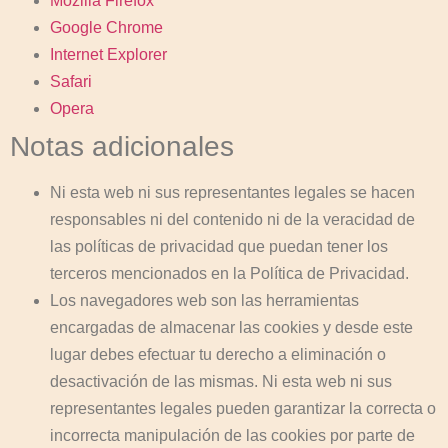
Mozilla Firefox
Google Chrome
Internet Explorer
Safari
Opera
Notas adicionales
Ni esta web ni sus representantes legales se hacen
responsables ni del contenido ni de la veracidad de
las políticas de privacidad que puedan tener los
terceros mencionados en la Política de Privacidad.
Los navegadores web son las herramientas
encargadas de almacenar las cookies y desde este
lugar debes efectuar tu derecho a eliminación o
desactivación de las mismas. Ni esta web ni sus
representantes legales pueden garantizar la correcta o
incorrecta manipulación de las cookies por parte de