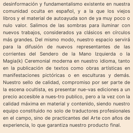
desinformación y fundamentalismo existente en nuestra
comunidad oculta en español, y a la que los viejos
libros y el material de autoayuda son de ya muy poco o
nulo valor. Salimos de las sombras para iluminar con
nuevos trabajos, considerados ya clásicos en círculos
más grandes. Del mismo modo, nuestro espacio servirá
para la difusión de nuevos representantes de las
corrientes del Sendero de la Mano Izquierda o la
Magia(k) Ceremonial moderna en nuestro idioma, tanto
en la publicación de textos como obras artísticas en
manifestaciones pictóricas o en esculturas y demás.
Nuestro sello de calidad, compromiso por ser parte de
la escena ocultista, es presentar nue-vas ediciones a un
precio accesible a nues-tro publico, pero a la vez con la
calidad máxima en material y contenido, siendo nuestro
equipo constituido no solo de traductores profesionales
en el campo, sino de practicantes del Arte con años de
experiencia, lo que garantiza nuestro producto final.