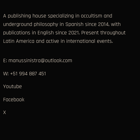
A publishing house specializing in occultism and
underground philosophy in Spanish since 2014, with
publications in English since 2021. Present throughout
Latin America and active in international events.
E: manussinistra@outlook.com
W: +51 994 887 451
Youtube
Facebook
X