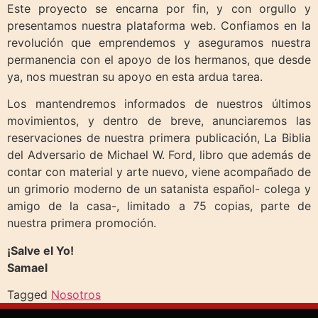
Este proyecto se encarna por fin, y con orgullo y
presentamos nuestra plataforma web. Confiamos en la
revolución que emprendemos y aseguramos nuestra
permanencia con el apoyo de los hermanos, que desde
ya, nos muestran su apoyo en esta ardua tarea.
Los mantendremos informados de nuestros últimos
movimientos, y dentro de breve, anunciaremos las
reservaciones de nuestra primera publicación, La Biblia
del Adversario de Michael W. Ford, libro que además de
contar con material y arte nuevo, viene acompañado de
un grimorio moderno de un satanista español- colega y
amigo de la casa-, limitado a 75 copias, parte de
nuestra primera promoción.
¡Salve el Yo!
Samael
Tagged
Nosotros