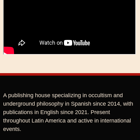
A publishing house specializing in occultism and
underground philosophy in Spanish since 2014, with
publications in English since 2021. Present
throughout Latin America and active in international
events.