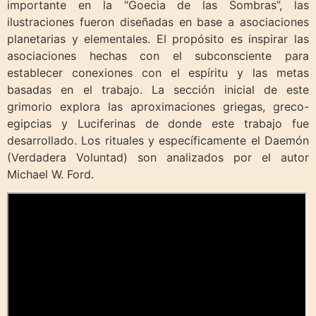
importante en la “Goecia de las Sombras”, las
ilustraciones fueron diseñadas en base a asociaciones
planetarias y elementales. El propósito es inspirar las
asociaciones hechas con el subconscien
te para
establecer conexiones con el espíritu y las metas
basadas en el trabajo. La sección inicial de este
grimorio explora las aproximaciones griegas, greco-
egipcias y Luciferinas de donde este trabajo fue
desarrollado. Los rituales y específicamente el Daemón
(Verdadera Voluntad) son analizados por el autor
Michael W. Ford.