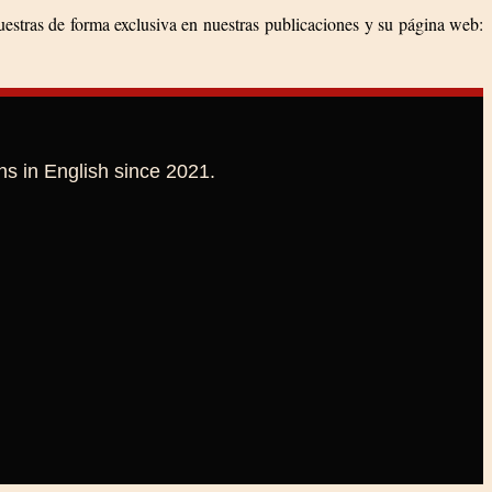
uestras de forma exclusiva en nuestras publicaciones y su página web:
ns in English since 2021.