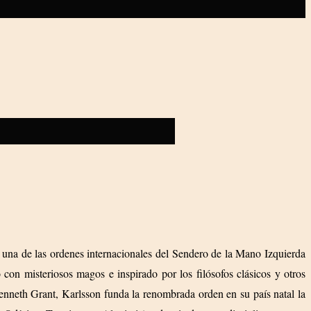
e una de las ordenes internacionales del Sendero de la Mano Izquierda
on misteriosos magos e inspirado por los filósofos clásicos y otros
nneth Grant, Karlsson funda la renombrada orden en su país natal la